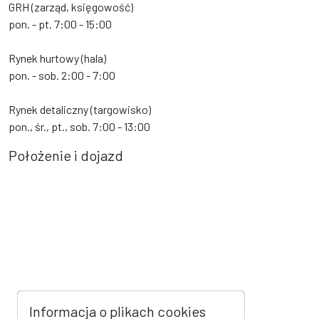
GRH (zarząd, księgowość)
pon. - pt. 7:00 - 15:00
Rynek hurtowy (hala)
pon. - sob. 2:00 - 7:00
Rynek detaliczny (targowisko)
pon., śr., pt., sob. 7:00 - 13:00
Położenie i dojazd
Informacja o plikach cookies