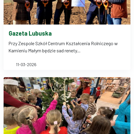
Gazeta Lubuska
Przy Zespole Szkół Centrum Kształcenia Rolniczego w
Kamieniu Małym będzie sad renety...
11-03-2026