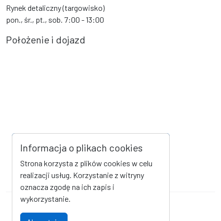
Rynek detaliczny (targowisko)
pon., śr., pt., sob. 7:00 - 13:00
Położenie i dojazd
Informacja o plikach cookies
Strona korzysta z plików cookies w celu
realizacji usług. Korzystanie z witryny
oznacza zgodę na ich zapis i
wykorzystanie.
Mapa strony
Kanał RSS