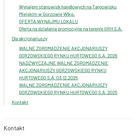
Wynajem stanowisk handlowych na Targowisku
Miejskim w Gorzowie Wlkp.
OFERTA WYNAJMU LOKALU
Oferta na działania promocyjne na terenie GRH S.A.
Dla akcjonariuszy
WALNE ZGROMADZENIE AKCJONARIUSZY
GORZOWSKIEGO RYNKU HURTOWEGO S.A. 2026
NADZWYCZAJNE WALNE ZGROMADZENIE
AKCJONARIUSZY GORZOWSKIEGO RYNKU
HURTOWEGO S.A. 03.12.2025
WALNE ZGROMADZENIE AKCJONARIUSZY
GORZOWSKIEGO RYNKU HURTOWEGO S.A. 2025
Kontakt
Kontakt