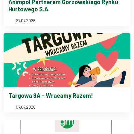
Animpol Partnerem Gorzowskiego Rynku
Hurtowego S.A.
27.07.2026
Targowa 9A – Wracamy Razem!
07.07.2026