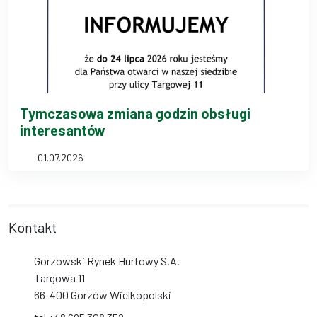
Tymczasowa zmiana godzin obsługi
interesantów
01.07.2026
Kontakt
Gorzowski Rynek Hurtowy S.A.
Targowa 11
66-400 Gorzów Wielkopolski