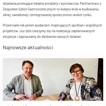
działania promujące lokalne produkty i wystawców. Partnerstwo z
Zespołem Szkół Gastronomicznych to kolejny krok w budowaniu
silnej, świadomej i zintegrowanej społeczności wokół rynku.
Przed nami rok pełen wydarzeń, inspirujących spotkań i wspólnych
projektów. Już dziś cieszymy się na realizację zaplanowanych
inicjatyw i zapraszamy do śledzenia naszych działań.
Najnowsze aktualności